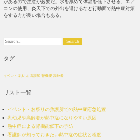
があるので注意が必要だ。氷を舐めて体温を低下させる、エア
コンの使用、炎天下での外出を避けるなど行動面で熱中症対策
をする方が良い場合もある。
タグ
イベント
乳幼児
看護師
腎機能
高齢者
リスト一覧
イベント・お祭りの救護所での熱中症応急処置
乳幼児や高齢者が熱中症になりやすい原因
熱中症による腎機能低下の予防
看護師が知っておきたい熱中症の症状と程度